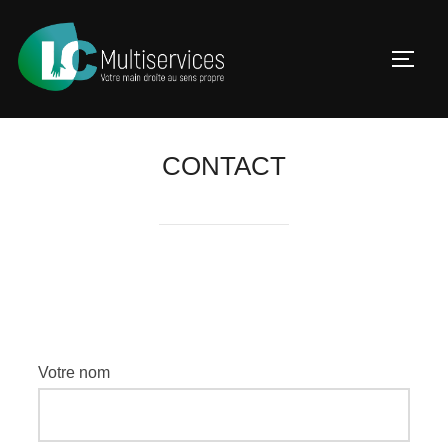
CONTACT
Votre nom