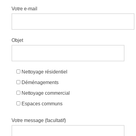
Votre e-mail
Objet
Nettoyage résidentiel
Déménagements
Nettoyage commercial
Espaces communs
Votre message (facultatif)